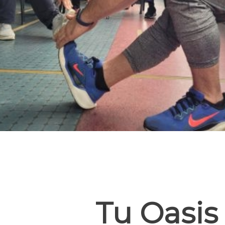
Tu Oasis