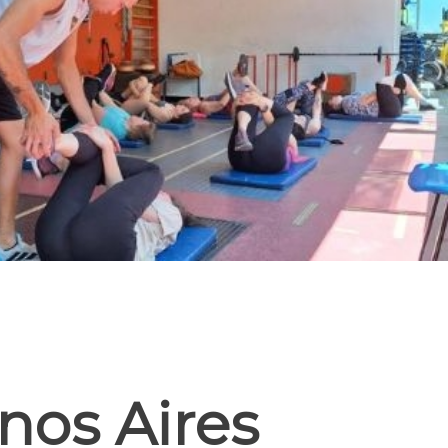
nos Aires