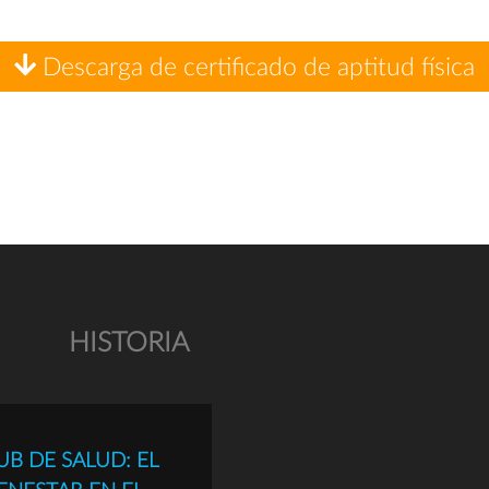
Descarga de certificado de aptitud física
HISTORIA
UB DE SALUD: EL