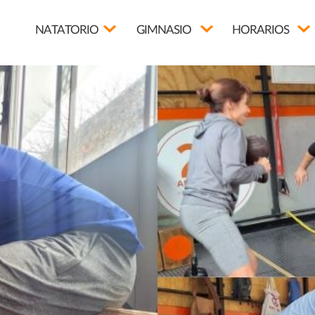
NATATORIO
GIMNASIO
HORARIOS