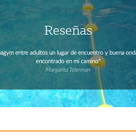
Reseñas
uagym entre adultos un lugar de encuentro y buena onda
encontrado en mi camino"
Margarita Telerman