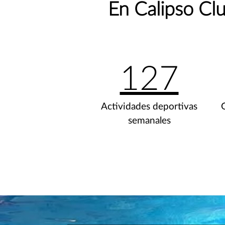
En Calipso Clu
127
Actividades deportivas
semanales