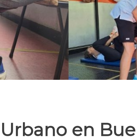
 Urbano en Bue