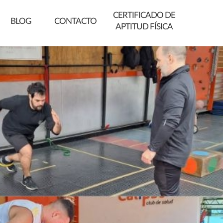
CERTIFICADO DE
BLOG
CONTACTO
APTITUD FÍSICA